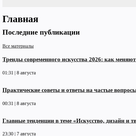
Главная
Последние публикации
Все материалы
Тренды современного искусства 2026: как меняю
01:31 | 8 августа
Практические советы и ответы на частые вопрос
00:31 | 8 августа
Главные тенденции в теме «Искусство, дизайн и тв
23:30 | 7 августа