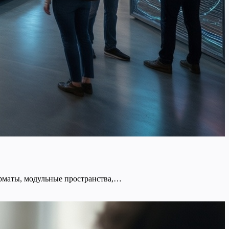
орматы, модульные пространства,…