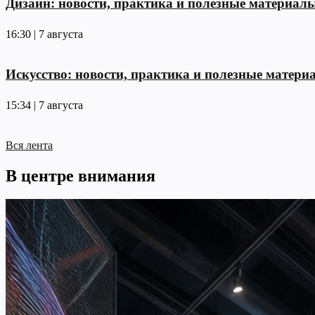
Дизайн: новости, практика и полезные материал
16:30 | 7 августа
Искусство: новости, практика и полезные матери
15:34 | 7 августа
Вся лента
В центре внимания