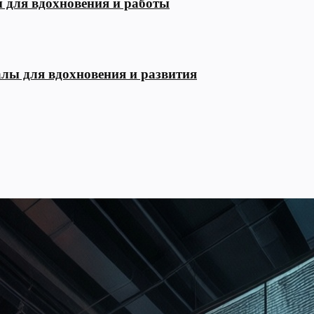
ы для вдохновения и работы
алы для вдохновения и развития