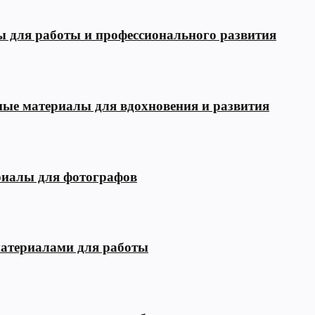
ы для работы и профессионального развития
зные материалы для вдохновения и развития
риалы для фотографов
материалами для работы