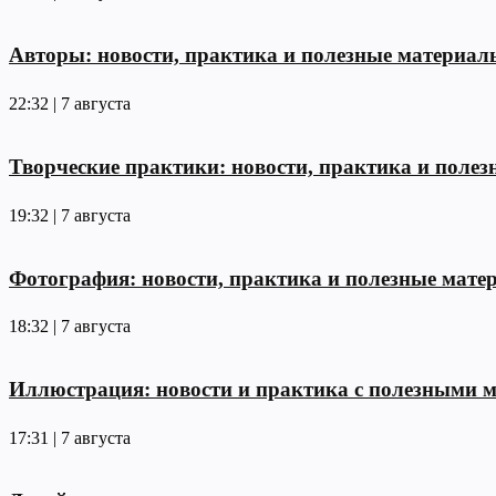
Авторы: новости, практика и полезные материал
22:32 | 7 августа
Творческие практики: новости, практика и поле
19:32 | 7 августа
Фотография: новости, практика и полезные мате
18:32 | 7 августа
Иллюстрация: новости и практика с полезными 
17:31 | 7 августа