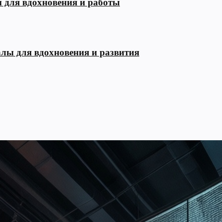
ы для вдохновения и работы
алы для вдохновения и развития