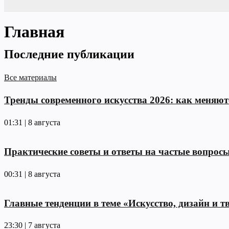
Главная
Последние публикации
Все материалы
Тренды современного искусства 2026: как меняю
01:31 | 8 августа
Практические советы и ответы на частые вопрос
00:31 | 8 августа
Главные тенденции в теме «Искусство, дизайн и тв
23:30 | 7 августа