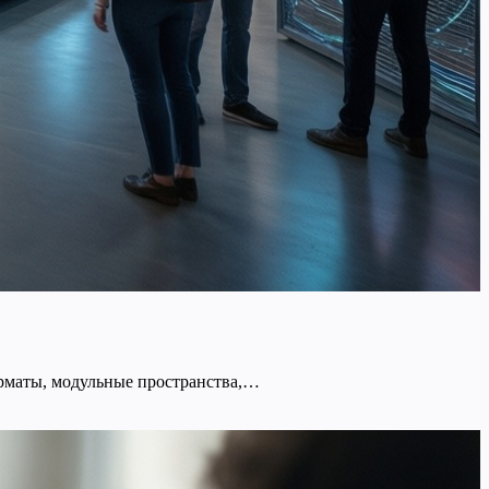
орматы, модульные пространства,…