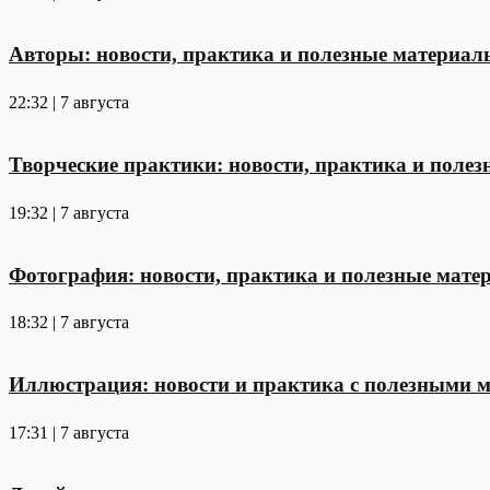
Авторы: новости, практика и полезные материал
22:32 | 7 августа
Творческие практики: новости, практика и поле
19:32 | 7 августа
Фотография: новости, практика и полезные мате
18:32 | 7 августа
Иллюстрация: новости и практика с полезными 
17:31 | 7 августа