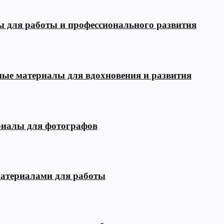
ы для работы и профессионального развития
зные материалы для вдохновения и развития
риалы для фотографов
материалами для работы