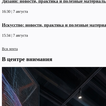
Дизайн: новости, практика и полезные материал
16:30 | 7 августа
Искусство: новости, практика и полезные матери
15:34 | 7 августа
Вся лента
В центре внимания