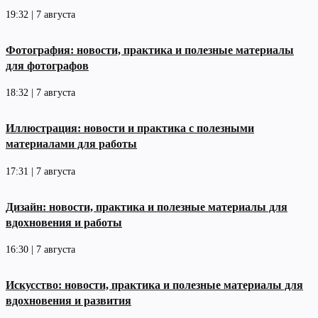
19:32 | 7 августа
Фотография: новости, практика и полезные материалы
для фотографов
18:32 | 7 августа
Иллюстрация: новости и практика с полезными
материалами для работы
17:31 | 7 августа
Дизайн: новости, практика и полезные материалы для
вдохновения и работы
16:30 | 7 августа
Искусство: новости, практика и полезные материалы для
вдохновения и развития