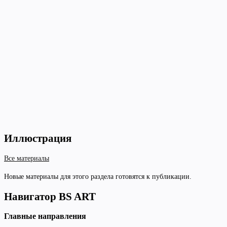
Иллюстрация
Все материалы
Новые материалы для этого раздела готовятся к публикации.
Навигатор BS ART
Главные направления