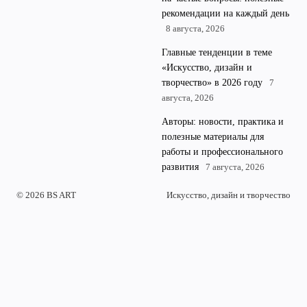
рекомендации на каждый день
8 августа, 2026
Главные тенденции в теме
«Искусство, дизайн и
творчество» в 2026 году
7
августа, 2026
Авторы: новости, практика и
полезные материалы для
работы и профессионального
развития
7 августа, 2026
© 2026 BS ART
Искусство, дизайн и творчество