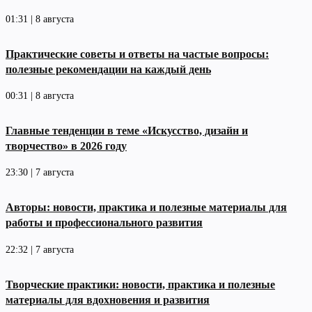
01:31 | 8 августа
Практические советы и ответы на частые вопросы:
полезные рекомендации на каждый день
00:31 | 8 августа
Главные тенденции в теме «Искусство, дизайн и
творчество» в 2026 году
23:30 | 7 августа
Авторы: новости, практика и полезные материалы для
работы и профессионального развития
22:32 | 7 августа
Творческие практики: новости, практика и полезные
материалы для вдохновения и развития