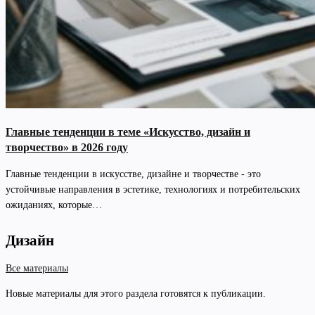
Главные тенденции в теме «Искусство, дизайн и
творчество» в 2026 году
Главные тенденции в искусстве, дизайне и творчестве - это
устойчивые направления в эстетике, технологиях и потребительских
ожиданиях, которые…
Дизайн
Все материалы
Новые материалы для этого раздела готовятся к публикации.