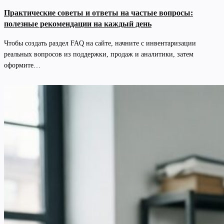
Практические советы и ответы на частые вопросы:
полезные рекомендации на каждый день
Чтобы создать раздел FAQ на сайте, начните с инвентаризации
реальных вопросов из поддержки, продаж и аналитики, затем
оформите…