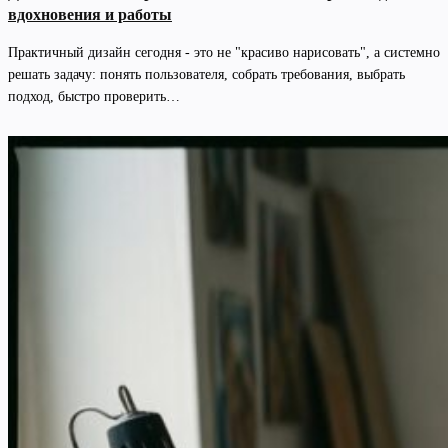
вдохновения и работы
Практичный дизайн сегодня - это не "красиво нарисовать", а системно
решать задачу: понять пользователя, собрать требования, выбрать
подход, быстро проверить…