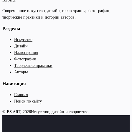
BS ART
Современное искусство, дизайн, иллюстрация, фотография,
творческие практики и истории авторов.
Разделы
Искусство
Дизайн
Иллюстрация
Фотография
Творческие практики
Авторы
Навигация
Главная
Поиск по сайту
© BS ART, 2026
Искусство, дизайн и творчество