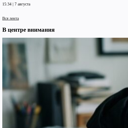
15:34 | 7 августа
Вся лента
В центре внимания