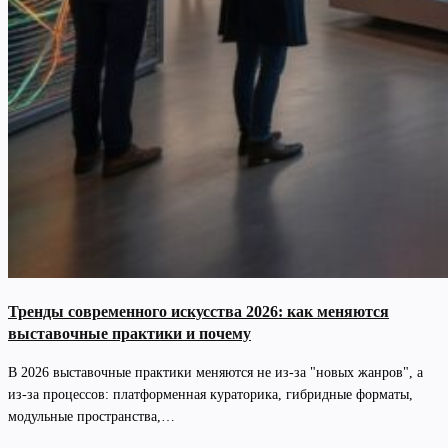
Тренды современного искусства 2026: как меняются
выставочные практики и почему
В 2026 выставочные практики меняются не из-за "новых жанров", а
из-за процессов: платформенная кураторика, гибридные форматы,
модульные пространства,…