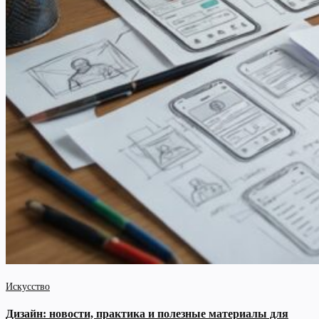
Искусство
Дизайн: новости, практика и полезные материалы для