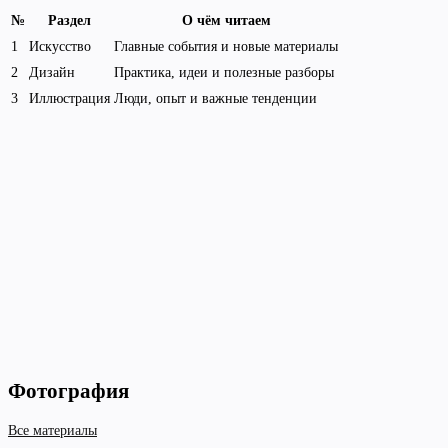
№
Раздел
О чём читаем
1
Искусство
Главные события и новые материалы
2
Дизайн
Практика, идеи и полезные разборы
3
Иллюстрация
Люди, опыт и важные тенденции
Фотография
Все материалы