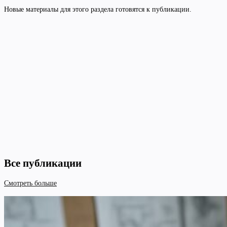
Новые материалы для этого раздела готовятся к публикации.
Все публикации
Смотреть больше